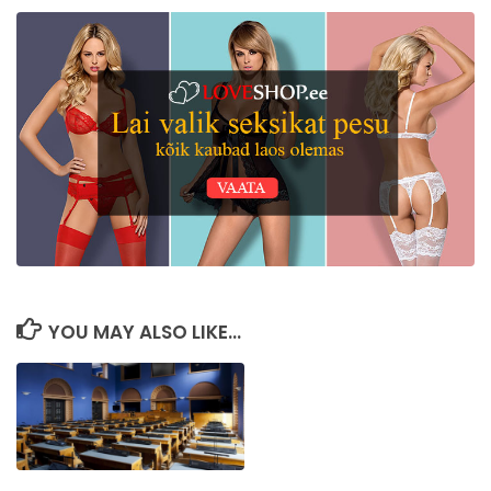
YOU MAY ALSO LIKE...