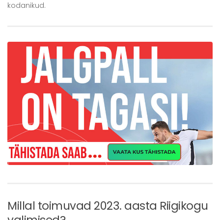
kodanikud.
Millal toimuvad 2023. aasta Riigikogu